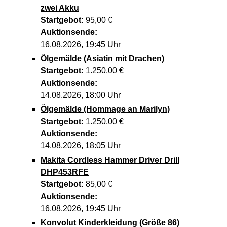
zwei Akku
Startgebot:
95,00 €
Auktionsende:
16.08.2026, 19:45 Uhr
Ölgemälde (Asiatin mit Drachen)
Startgebot:
1.250,00 €
Auktionsende:
14.08.2026, 18:00 Uhr
Ölgemälde (Hommage an Marilyn)
Startgebot:
1.250,00 €
Auktionsende:
14.08.2026, 18:05 Uhr
Makita Cordless Hammer Driver Drill
DHP453RFE
Startgebot:
85,00 €
Auktionsende:
16.08.2026, 19:45 Uhr
Konvolut Kinderkleidung (Größe 86)