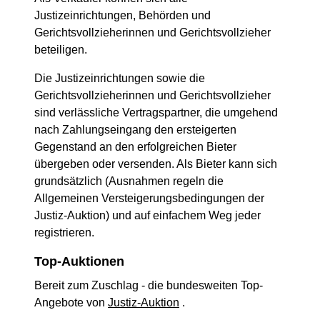
Justizeinrichtungen, Behörden und
Gerichtsvollzieherinnen und Gerichtsvollzieher
beteiligen.
Die Justizeinrichtungen sowie die
Gerichtsvollzieherinnen und Gerichtsvollzieher
sind verlässliche Vertragspartner, die umgehend
nach Zahlungseingang den ersteigerten
Gegenstand an den erfolgreichen Bieter
übergeben oder versenden. Als Bieter kann sich
grundsätzlich (Ausnahmen regeln die
Allgemeinen Versteigerungsbedingungen der
Justiz-Auktion) und auf einfachem Weg jeder
registrieren.
Top-Auktionen
Bereit zum Zuschlag - die bundesweiten Top-
Angebote von
Justiz-Auktion
.