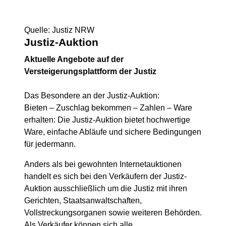
Quelle: Justiz NRW
Justiz-Auktion
Aktuelle Angebote auf der
Versteigerungsplattform der Justiz
Das Besondere an der Justiz-Auktion:
Bieten – Zuschlag bekommen – Zahlen – Ware
erhalten: Die Justiz-Auktion bietet hochwertige
Ware, einfache Abläufe und sichere Bedingungen
für jedermann.
Anders als bei gewohnten Internetauktionen
handelt es sich bei den Verkäufern der Justiz-
Auktion ausschließlich um die Justiz mit ihren
Gerichten, Staatsanwaltschaften,
Vollstreckungsorganen sowie weiteren Behörden.
Als Verkäufer können sich alle