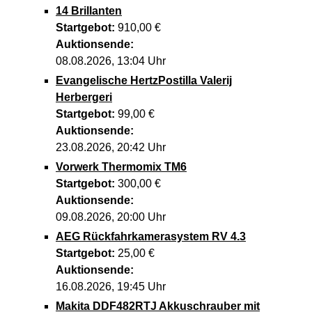
14 Brillanten
Startgebot:
910,00 €
Auktionsende:
08.08.2026, 13:04 Uhr
Evangelische HertzPostilla Valerij
Herbergeri
Startgebot:
99,00 €
Auktionsende:
23.08.2026, 20:42 Uhr
Vorwerk Thermomix TM6
Startgebot:
300,00 €
Auktionsende:
09.08.2026, 20:00 Uhr
AEG Rückfahrkamerasystem RV 4.3
Startgebot:
25,00 €
Auktionsende:
16.08.2026, 19:45 Uhr
Makita DDF482RTJ Akkuschrauber mit