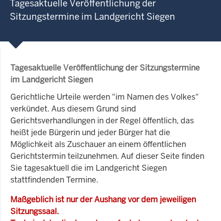
Tagesaktuelle Veröffentlichung der
Sitzungstermine im Landgericht Siegen
Tagesaktuelle Veröffentlichung der Sitzungstermine
im Landgericht Siegen
Gerichtliche Urteile werden "im Namen des Volkes"
verkündet. Aus diesem Grund sind
Gerichtsverhandlungen in der Regel öffentlich, das
heißt jede Bürgerin und jeder Bürger hat die
Möglichkeit als Zuschauer an einem öffentlichen
Gerichtstermin teilzunehmen. Auf dieser Seite finden
Sie tagesaktuell die im Landgericht Siegen
stattfindenden Termine.
Maßgeblich ist nur der Aushang vor dem jeweiligen
Sitzungssaal.